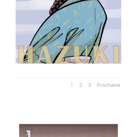
1
2
3
Prochaine