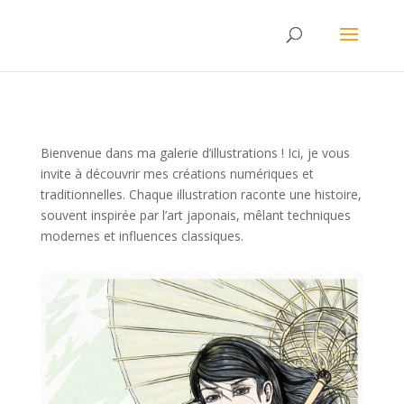
Bienvenue dans ma galerie d’illustrations ! Ici, je vous
invite à découvrir mes créations numériques et
traditionnelles. Chaque illustration raconte une histoire,
souvent inspirée par l’art japonais, mêlant techniques
modernes et influences classiques.