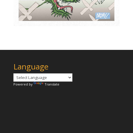
Language
Powered by
Translate