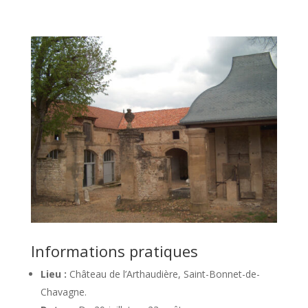
Informations pratiques
Lieu :
Château de l’Arthaudière, Saint-Bonnet-de-
Chavagne.