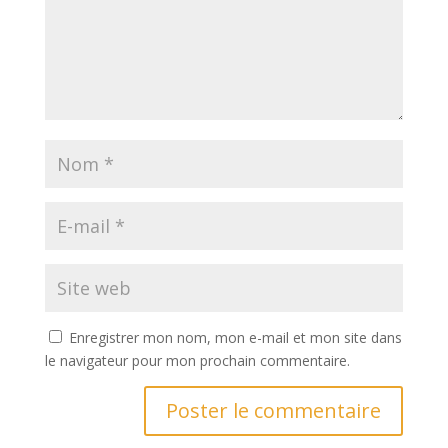
Enregistrer mon nom, mon e-mail et mon site dans
le navigateur pour mon prochain commentaire.
A