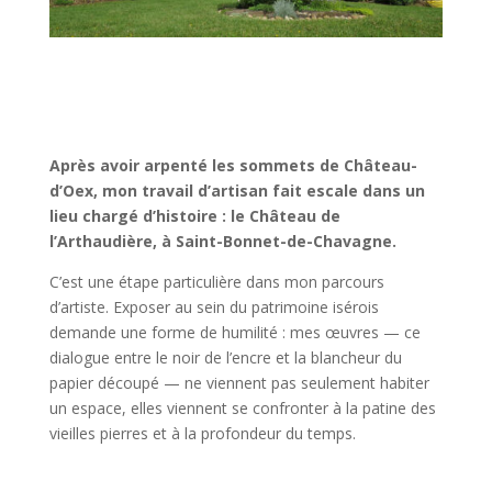
Après avoir arpenté les sommets de Château-
d’Oex, mon travail d’artisan fait escale dans un
lieu chargé d’histoire : le Château de
l’Arthaudière, à Saint-Bonnet-de-Chavagne.
C’est une étape particulière dans mon parcours
d’artiste. Exposer au sein du patrimoine isérois
demande une forme de humilité : mes œuvres — ce
dialogue entre le noir de l’encre et la blancheur du
papier découpé — ne viennent pas seulement habiter
un espace, elles viennent se confronter à la patine des
vieilles pierres et à la profondeur du temps.