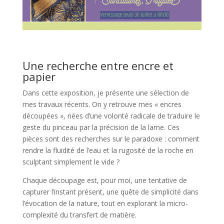
Une recherche entre encre et
papier
Dans cette exposition, je présente une sélection de
mes travaux récents. On y retrouve mes « encres
découpées », nées d’une volonté radicale de traduire le
geste du pinceau par la précision de la lame. Ces
pièces sont des recherches sur le paradoxe : comment
rendre la fluidité de l’eau et la rugosité de la roche en
sculptant simplement le vide ?
Chaque découpage est, pour moi, une tentative de
capturer l’instant présent, une quête de simplicité dans
l’évocation de la nature, tout en explorant la micro-
complexité du transfert de matière.