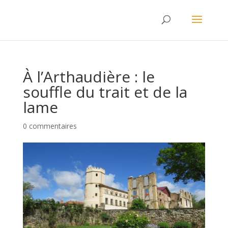
À l’Arthaudière : le
souffle du trait et de la
lame
0 commentaires