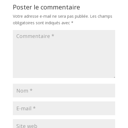
Poster le commentaire
Votre adresse e-mail ne sera pas publiée.
Les champs
obligatoires sont indiqués avec
*