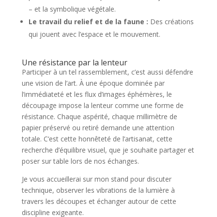
– et la symbolique végétale.
Le travail du relief et de la faune :
Des créations
qui jouent avec l’espace et le mouvement.
Une résistance par la lenteur
Participer à un tel rassemblement, c’est aussi défendre
une vision de l’art. À une époque dominée par
l’immédiateté et les flux d’images éphémères, le
découpage impose la lenteur comme une forme de
résistance. Chaque aspérité, chaque millimètre de
papier préservé ou retiré demande une attention
totale. C’est cette honnêteté de l’artisanat, cette
recherche d’équilibre visuel, que je souhaite partager et
poser sur table lors de nos échanges.
Je vous accueillerai sur mon stand pour discuter
technique, observer les vibrations de la lumière à
travers les découpes et échanger autour de cette
discipline exigeante.