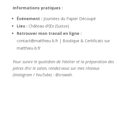
Informations pratiques :
Événement :
Journées du Papier Découpé
Lieu :
Château-d’Œx (Suisse)
Retrouver mon travail en ligne :
contact@matthieu-b.fr | Boutique & Certificats sur
matthieu-b.fr
Pour suivre le quotidien de l’atelier et la préparation des
pièces d’ici le salon, rendez-vous sur mes réseaux
(Instagram / YouTube) : @crowah.