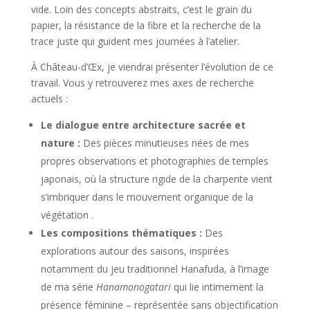
vide. Loin des concepts abstraits, c’est le grain du
papier, la résistance de la fibre et la recherche de la
trace juste qui guident mes journées à l’atelier.
À Château-d’Œx, je viendrai présenter l’évolution de ce
travail. Vous y retrouverez mes axes de recherche
actuels :
Le dialogue entre architecture sacrée et
nature :
Des pièces minutieuses nées de mes
propres observations et photographies de temples
japonais, où la structure rigide de la charpente vient
s’imbriquer dans le mouvement organique de la
végétation .
Les compositions thématiques :
Des
explorations autour des saisons, inspirées
notamment du jeu traditionnel Hanafuda, à l’image
de ma série
Hanamonogatari
qui lie intimement la
présence féminine – représentée sans objectification