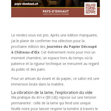
Le rendez-vous est pris. Après une édition marquante,
j’ai le plaisir de confirmer ma sélection pour la
prochaine édition des
Journées du Papier Découpé
à Château-d’Œx
. Cet événement reste pour moi un
moment charnière, un espace hors du temps où la
patience et la rigueur technique se mesurent au regard
du public et des pairs.
Pour un artisan du vivant et du papier, ce salon est une
immersion brute dans la matière.
La vibration de la lame, l’exploration du vide
Ma pratique du
Kiri-e
(切り絵) repose sur une tension
permanente : celle de la lame qui fend une unique
feuille noire pour laisser respirer la lumière à travers le