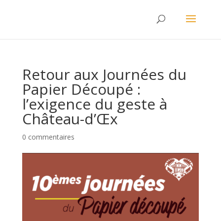
Retour aux Journées du
Papier Découpé :
l’exigence du geste à
Château-d’Œx
0 commentaires